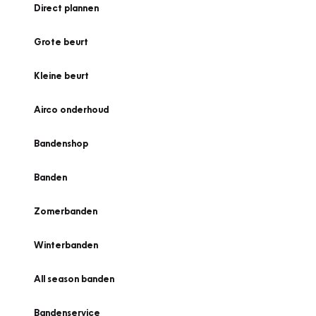
Direct plannen
Grote beurt
Kleine beurt
Airco onderhoud
Bandenshop
Banden
Zomerbanden
Winterbanden
All season banden
Bandenservice