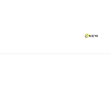
9.3/10