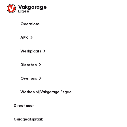
Vakgarage
Esgee
Occasions
APK
Werkplaats
Diensten
Over ons
Werken bij Vakgarage Esgee
Direct naar
Garageafspraak