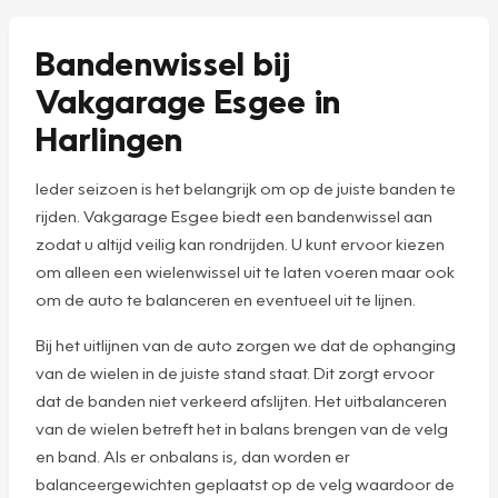
Bandenwissel bij
Vakgarage Esgee in
Harlingen
Ieder seizoen is het belangrijk om op de juiste banden te
rijden. Vakgarage Esgee biedt een bandenwissel aan
zodat u altijd veilig kan rondrijden. U kunt ervoor kiezen
om alleen een wielenwissel uit te laten voeren maar ook
om de auto te balanceren en eventueel uit te lijnen.
Bij het uitlijnen van de auto zorgen we dat de ophanging
van de wielen in de juiste stand staat. Dit zorgt ervoor
dat de banden niet verkeerd afslijten. Het uitbalanceren
van de wielen betreft het in balans brengen van de velg
en band. Als er onbalans is, dan worden er
balanceergewichten geplaatst op de velg waardoor de