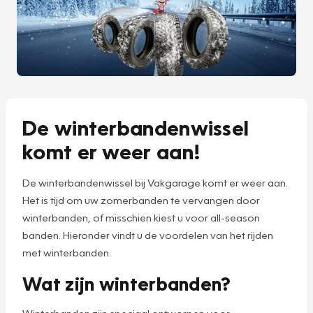
De winterbandenwissel
komt er weer aan!
De winterbandenwissel bij Vakgarage komt er weer aan.
Het is tijd om uw zomerbanden te vervangen door
winterbanden, of misschien kiest u voor all-season
banden. Hieronder vindt u de voordelen van het rijden
met winterbanden.
Wat zijn winterbanden?
Winterbanden zijn speciaal ontworpen voor