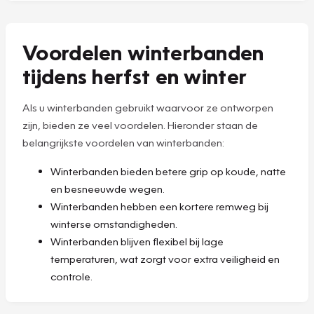
Voordelen winterbanden
tijdens herfst en winter
Als u winterbanden gebruikt waarvoor ze ontworpen
zijn, bieden ze veel voordelen. Hieronder staan de
belangrijkste voordelen van winterbanden:
Winterbanden bieden betere grip op koude, natte
en besneeuwde wegen.
Winterbanden hebben een kortere remweg bij
winterse omstandigheden.
Winterbanden blijven flexibel bij lage
temperaturen, wat zorgt voor extra veiligheid en
controle.