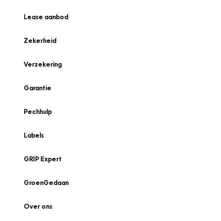
Lease aanbod
Zekerheid
Verzekering
Garantie
Pechhulp
Labels
GRIP Expert
GroenGedaan
Over ons