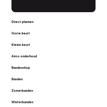
Direct plannen
Grote beurt
Kleine beurt
Airco onderhoud
Bandenshop
Banden
Zomerbanden
Winterbanden