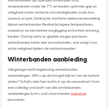
temperaturen onder de 7°C en bieden optimale grip en
veiligheid onder winterse omstandigheden zoals kou,
sneeuw en ijzel. Dankzij de zachtere rubbersamenstelling
blijven winterbanden flexibel bij lagere temperaturen,
waardoor ze een betere wegligging en kortere remweg
bieden. Ook bij natte en gladde wegen presteren
winterbanden beter dan zomerbanden, wat zorgt voor
extra veiligheid tijdens de wintermaanden.
Winterbanden aanbieding
Vakgarage heeft regelmatig winterbanden
aanbiedingen. Wilt u op de hoogte blijven van de laatste
acties? Schrijf u dan hier rechts in op de nieuwsbrief. Voor
een volledig overzicht van alle winterbanden
aanbiedingen kunt u ook onze banden
webshop
bezoeken.