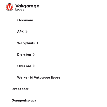
Vakgarage
Esgee
Occasions
APK
Werkplaats
Diensten
Over ons
Werken bij Vakgarage Esgee
Direct naar
Garageafspraak