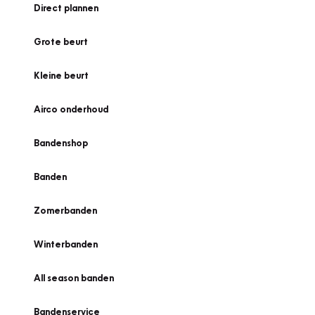
Direct plannen
Grote beurt
Kleine beurt
Airco onderhoud
Bandenshop
Banden
Zomerbanden
Winterbanden
All season banden
Bandenservice