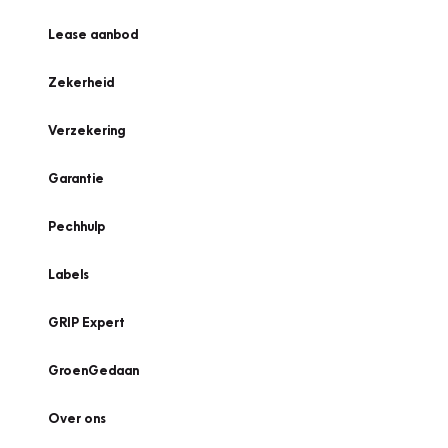
Lease aanbod
Zekerheid
Verzekering
Garantie
Pechhulp
Labels
GRIP Expert
GroenGedaan
Over ons