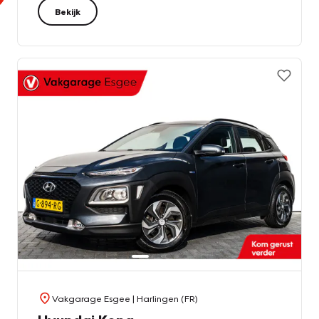
Bekijk
Vakgarage Esgee
| Harlingen (FR)