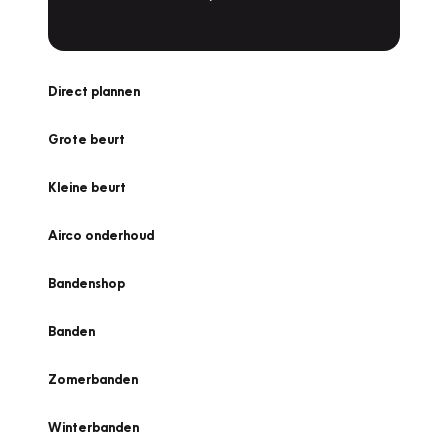
Direct plannen
Grote beurt
Kleine beurt
Airco onderhoud
Bandenshop
Banden
Zomerbanden
Winterbanden