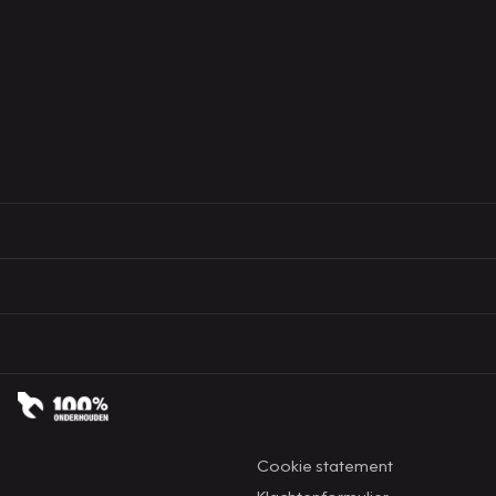
Cookie statement
Klachtenformulier