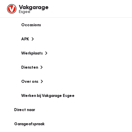
Vakgarage
Esgee
Occasions
APK
Werkplaats
Diensten
Over ons
Werken bij Vakgarage Esgee
Direct naar
Garageafspraak