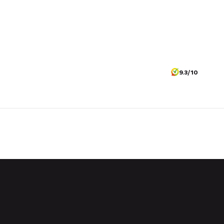
9.3/10