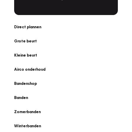
Direct plannen
Grote beurt
Kleine beurt
Airco onderhoud
Bandenshop
Banden
Zomerbanden
Winterbanden