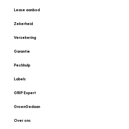
Lease aanbod
Zekerheid
Verzekering
Garantie
Pechhulp
Labels
GRIP Expert
GroenGedaan
Over ons