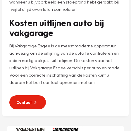
wanneer u bijvoorbeeld een stoeprand hebt geraakt, bij
twijfel altijd even laten controleren!
Kosten uitlijnen auto bij
vakgarage
Bij Vakgarage Esgee is de meest moderne apparatuur
aanwezig om de uitlijning van de auto te controleren en
indien nodig ook juist uit te lijnen. De kosten voor het
uitlijnen bij Vakgarage Esgee verschilt per auto en model.
Voor een correcte inschatting van de kosten kunt u
daarom het best contact opnemen met ons.
Contact