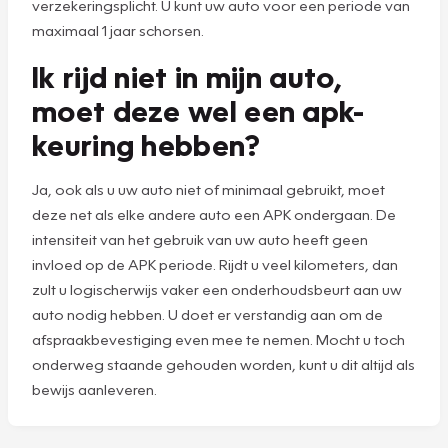
verzekeringsplicht. U kunt uw auto voor een periode van
maximaal 1 jaar schorsen.
Ik rijd niet in mijn auto,
moet deze wel een apk-
keuring hebben?
Ja, ook als u uw auto niet of minimaal gebruikt, moet
deze net als elke andere auto een APK ondergaan. De
intensiteit van het gebruik van uw auto heeft geen
invloed op de APK periode. Rijdt u veel kilometers, dan
zult u logischerwijs vaker een onderhoudsbeurt aan uw
auto nodig hebben. U doet er verstandig aan om de
afspraakbevestiging even mee te nemen. Mocht u toch
onderweg staande gehouden worden, kunt u dit altijd als
bewijs aanleveren.