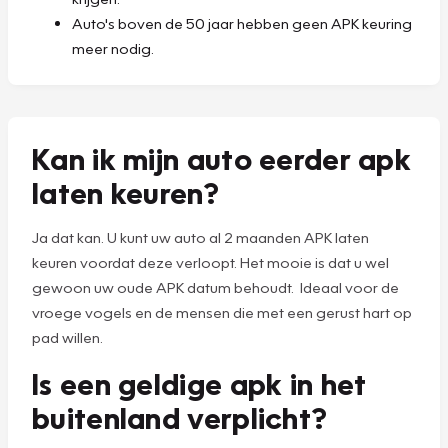
Auto's boven de 50 jaar hebben geen APK keuring
meer nodig.
Kan ik mijn auto eerder apk
laten keuren?
Ja dat kan. U kunt uw auto al 2 maanden APK laten
keuren voordat deze verloopt. Het mooie is dat u wel
gewoon uw oude APK datum behoudt. Ideaal voor de
vroege vogels en de mensen die met een gerust hart op
pad willen.
Is een geldige apk in het
buitenland verplicht?