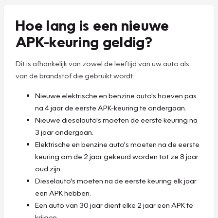
Hoe lang is een nieuwe
APK-keuring geldig?
Dit is afhankelijk van zowel de leeftijd van uw auto als
van de brandstof die gebruikt wordt.
Nieuwe elektrische en benzine auto's hoeven pas
na 4 jaar de eerste APK-keuring te ondergaan.
Nieuwe dieselauto's moeten de eerste keuring na
3 jaar ondergaan.
Elektrische en benzine auto's moeten na de eerste
keuring om de 2 jaar gekeurd worden tot ze 8 jaar
oud zijn.
Dieselauto's moeten na de eerste keuring elk jaar
een APK hebben.
Een auto van 30 jaar dient elke 2 jaar een APK te
krijgen.