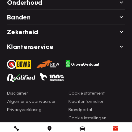
Onderhoud
Banden
Zekerheid
Klantenservice
GroenGedaan!
Disclaimer
Cookie statement
Algemene voorwaarden
Klachtenformulier
Privacyverklaring
Brandportal
Cookie instellingen