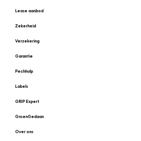
Lease aanbod
Zekerheid
Verzekering
Garantie
Pechhulp
Labels
GRIP Expert
GroenGedaan
Over ons