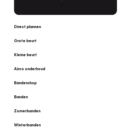
Direct plannen
Grote beurt
Kleine beurt
Airco onderhoud
Bandenshop
Banden
Zomerbanden
Winterbanden