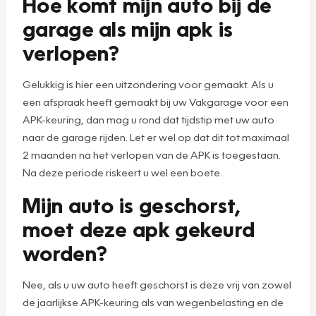
Hoe komt mijn auto bij de
garage als mijn apk is
verlopen?
Gelukkig is hier een uitzondering voor gemaakt. Als u
een afspraak heeft gemaakt bij uw Vakgarage voor een
APK-keuring, dan mag u rond dat tijdstip met uw auto
naar de garage rijden. Let er wel op dat dit tot maximaal
2 maanden na het verlopen van de APK is toegestaan.
Na deze periode riskeert u wel een boete.
Mijn auto is geschorst,
moet deze apk gekeurd
worden?
Nee, als u uw auto heeft geschorst is deze vrij van zowel
de jaarlijkse APK-keuring als van wegenbelasting en de