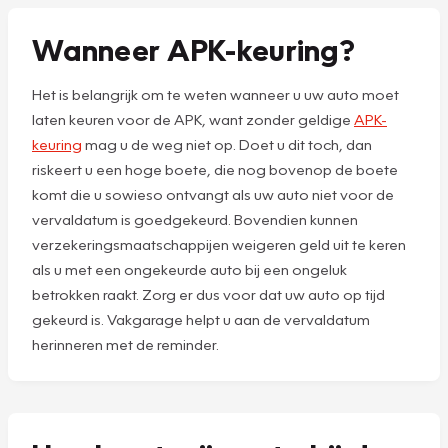
Wanneer APK-keuring?
Het is belangrijk om te weten wanneer u uw auto moet
laten keuren voor de APK, want zonder geldige
APK-
keuring
mag u de weg niet op. Doet u dit toch, dan
riskeert u een hoge boete, die nog bovenop de boete
komt die u sowieso ontvangt als uw auto niet voor de
vervaldatum is goedgekeurd. Bovendien kunnen
verzekeringsmaatschappijen weigeren geld uit te keren
als u met een ongekeurde auto bij een ongeluk
betrokken raakt. Zorg er dus voor dat uw auto op tijd
gekeurd is. Vakgarage helpt u aan de vervaldatum
herinneren met de reminder.