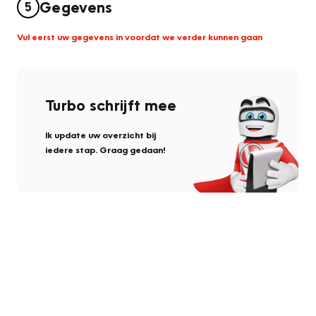
Gegevens
5
Vul eerst uw gegevens in voordat we verder kunnen gaan
Turbo schrijft mee
Ik update uw overzicht bij
iedere stap. Graag gedaan!