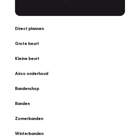
Direct plannen
Grote beurt
Kleine beurt
Airco onderhoud
Bandenshop
Banden
Zomerbanden
Winterbanden