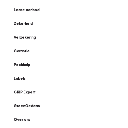
Lease aanbod
Zekerheid
Verzekering
Garantie
Pechhulp
Labels
GRIP Expert
GroenGedaan
Over ons