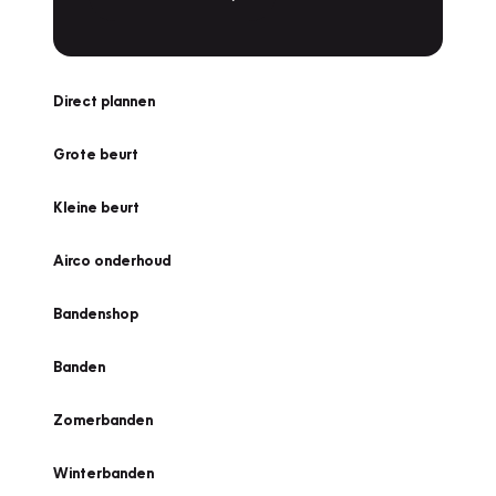
Direct plannen
Grote beurt
Kleine beurt
Airco onderhoud
Bandenshop
Banden
Zomerbanden
Winterbanden