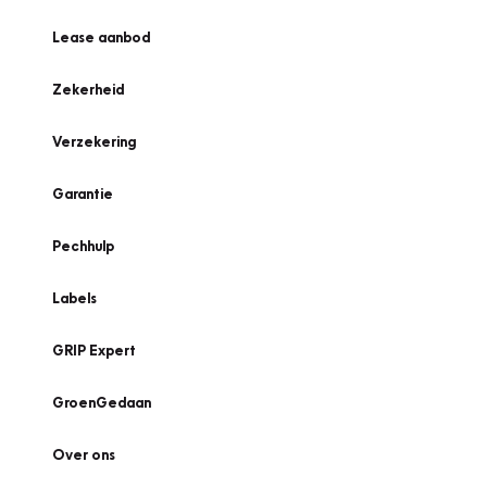
Lease aanbod
Zekerheid
Verzekering
Garantie
Pechhulp
Labels
GRIP Expert
GroenGedaan
Over ons